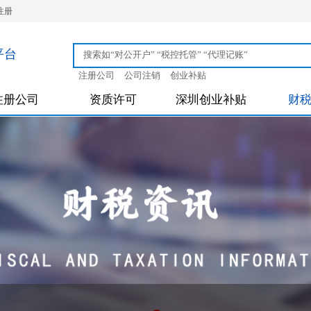
注册
平台
注册公司
公司注销
创业补贴
注册公司
资质许可
深圳创业补贴
财