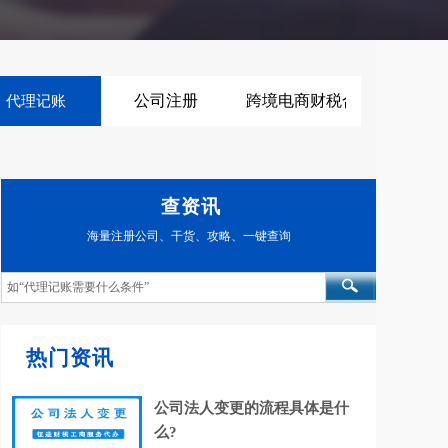
公司注册
跨境电商财税合规
代理记账
查资讯
海量注册公司、
干货、攻略、一键查询
热门资讯
公司法人变更的流程具体是什
么?