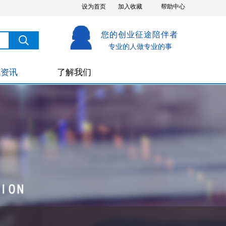
设为首页
加入收藏
帮助中心
您的创业征途陪伴者
搜索
搜索
专业的人做专业的事
税资讯
了解我们