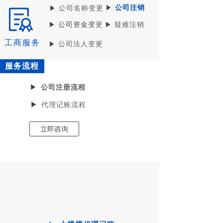
司
▶
公司注销
▶
公司名称变更
▶
公司资金变
更
▶
疑难注销
工商服务
▶
公司法人变更
服务流程
立即咨询
▶
公司注册流程
▶
代理记账流程
立即咨询