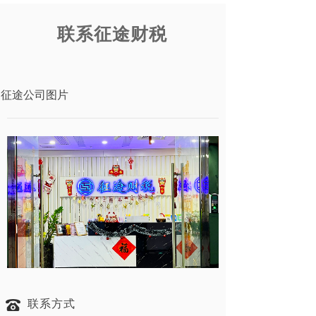
联系征途财税
征途公司图片
联系方式