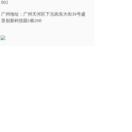
802
广州地址：
广州天河区下元岗东大街39号盛
亚创新科技园1栋208