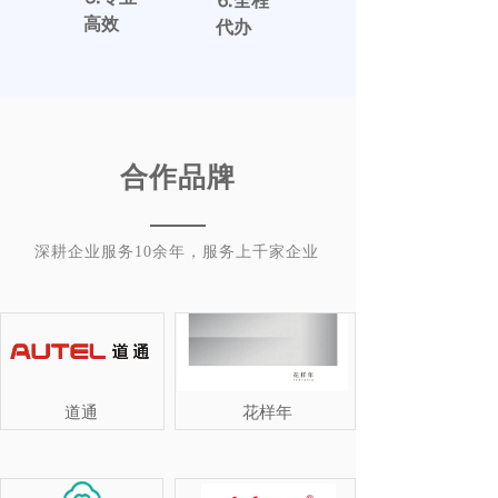
⒍
全程
高效
代办
合作品牌
深耕企业服务10余年，服务上千家企业
道通
花样年