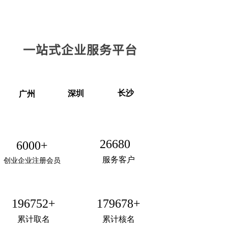
一站式企业服务平台
长沙
深圳
广州
26680
+
6000+
服务客户
创业企业注册会员
196752+
179678+
累计取名
累计核名