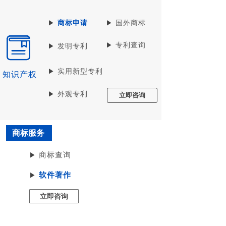
▶
商标申请
▶
国外商标
▶
专利查询
▶
发明专利
▶
实用新型专利
知识产权
▶
外观专利
立即咨询
商标服务
商标查询
▶
软件著作
▶
立即咨询