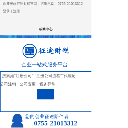
欢迎光临征途财税官网，咨询电话：0755-21013312
登录
|
注册
帮助中心
企业一站式服务平台
搜索
公司注销
公司变更
税务异常
搜索
您的创业征途陪伴者
0755-21013312