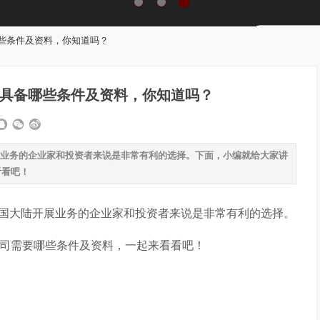
些条件及资料，你知道吗？
具备哪些条件及资料，你知道吗？
业务的企业家和投资者来说是非常有利的选择。下面，小编就给大家讲
看看吧！
国大陆开展业务的企业家和投资者来说是非常有利的选择。
司需要哪些条件及资料，一起来看看吧！