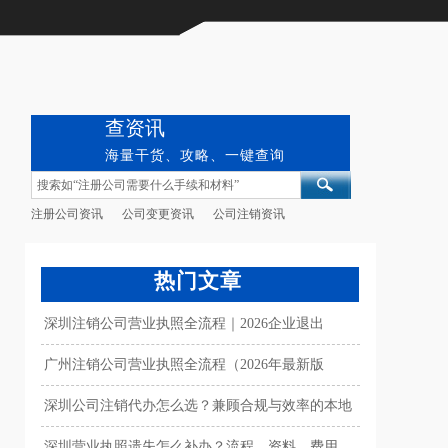
查资讯
海量干货、攻略、一键查询
注册公司资讯
公司变更资讯
公司注销资讯
热门文章
深圳注销公司营业执照全流程｜2026企业退出
广州注销公司营业执照全流程（2026年最新版
深圳公司注销代办怎么选？兼顾合规与效率的本地
深圳营业执照遗失怎么补办？流程、资料、费用、