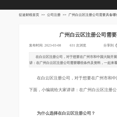
征途财税首页
公司注册
广州白云区注册公司需要具备哪
>>
>>
广州白云区注册公司需要
发布时间:
2023-03-08
|
631
次浏览
|
|
分享到:
在白云区注册公司，对于想要在广州市和中国大陆开展
讲：在广州白云区注册公司需要哪些条件及资料，一起来
在白云区注册公司，对于想要在广州市和中
下面，小编就给大家讲讲：
在广州白云区注册公
为什么选择在白云区注册公司？